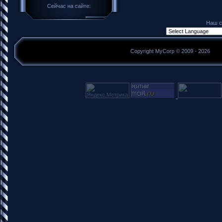
Сейчас на сайте:
Наш с
Copyright MyCorp © 2009 - 2026