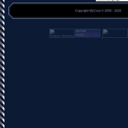
Copyright MyCorp © 2009 - 2026