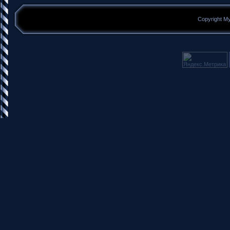
Copyright M